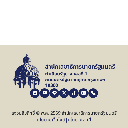
สำนักเลขาธิการนายกรัฐมนตรี
ทำเนียบรัฐบาล เลขที่ 1
ถนนนครปฐม เขตดุสิต กรุงเทพฯ
10300
สงวนลิขสิทธิ์ © พ.ศ. 2569 สำนักเลขาธิการนายกรัฐมนตรี
นโยบายเว็บไซต์
|
นโยบายคุกกี้