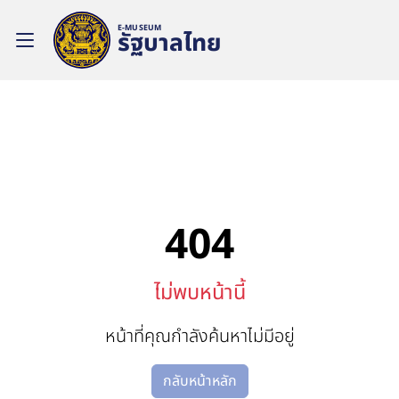
E-MUSEUM
รัฐบาลไทย
404
ไม่พบหน้านี้
หน้าที่คุณกำลังค้นหาไม่มีอยู่
กลับหน้าหลัก