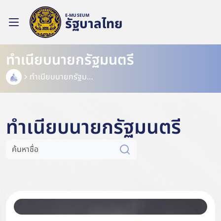
E-MUSEUM
รัฐบาลไทย
ทำเนียบนายกรัฐมนตรี
ทำเนียบนายกรัฐมนตรี
ทำเนียบนายกรัฐมนตรี