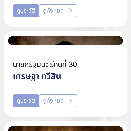
ดูประวัติ
ดูทั้งหมด
นายกรัฐมนตรีคนที่ 30
เศรษฐา ทวีสิน
ดูประวัติ
ดูทั้งหมด