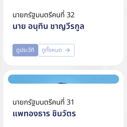
นายกรัฐมนตรีคนที่ 32
นาย อนุทิน ชาญวีรกูล
ดูประวัติ
ดูทั้งหมด
นายกรัฐมนตรีคนที่ 31
แพทองธาร ชินวัตร