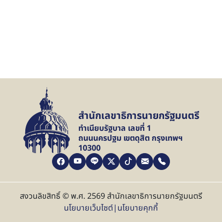
สำนักเลขาธิการนายกรัฐมนตรี
ทำเนียบรัฐบาล เลขที่ 1
ถนนนครปฐม เขตดุสิต กรุงเทพฯ
10300
สงวนลิขสิทธิ์ © พ.ศ. 2569 สำนักเลขาธิการนายกรัฐมนตรี
นโยบายเว็บไซต์
|
นโยบายคุกกี้