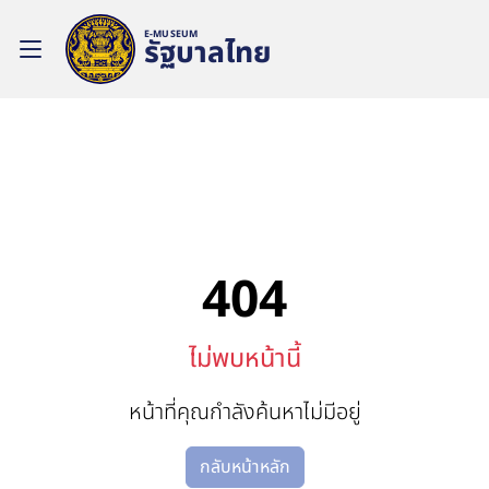
E-MUSEUM
รัฐบาลไทย
404
ไม่พบหน้านี้
หน้าที่คุณกำลังค้นหาไม่มีอยู่
กลับหน้าหลัก