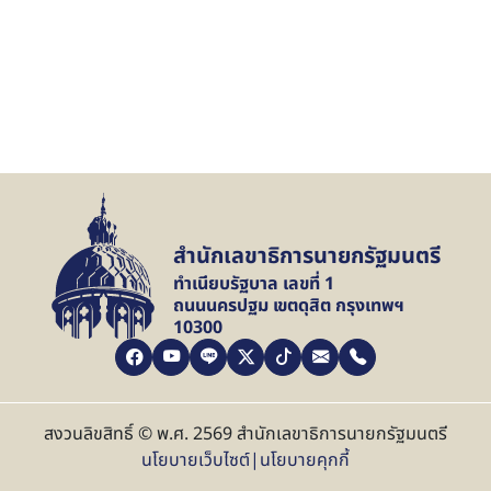
สำนักเลขาธิการนายกรัฐมนตรี
ทำเนียบรัฐบาล เลขที่ 1
ถนนนครปฐม เขตดุสิต กรุงเทพฯ
10300
สงวนลิขสิทธิ์ © พ.ศ. 2569 สำนักเลขาธิการนายกรัฐมนตรี
นโยบายเว็บไซต์
|
นโยบายคุกกี้