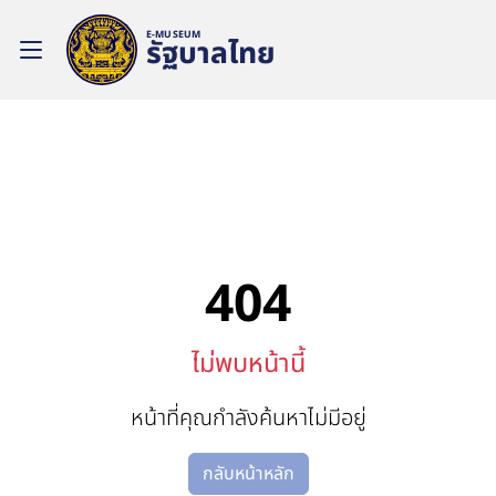
E-MUSEUM
รัฐบาลไทย
404
ไม่พบหน้านี้
หน้าที่คุณกำลังค้นหาไม่มีอยู่
กลับหน้าหลัก