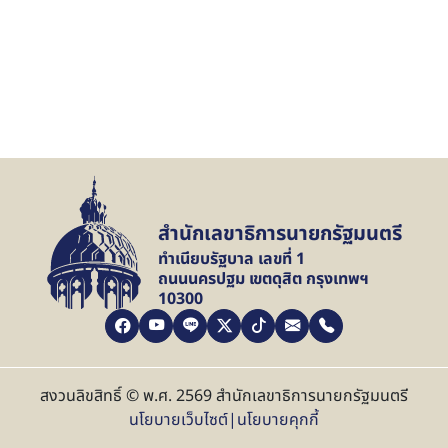
สำนักเลขาธิการนายกรัฐมนตรี
ทำเนียบรัฐบาล เลขที่ 1
ถนนนครปฐม เขตดุสิต กรุงเทพฯ
10300
สงวนลิขสิทธิ์ © พ.ศ. 2569 สำนักเลขาธิการนายกรัฐมนตรี
นโยบายเว็บไซต์
|
นโยบายคุกกี้