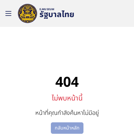
E-MUSEUM
รัฐบาลไทย
404
ไม่พบหน้านี้
หน้าที่คุณกำลังค้นหาไม่มีอยู่
กลับหน้าหลัก