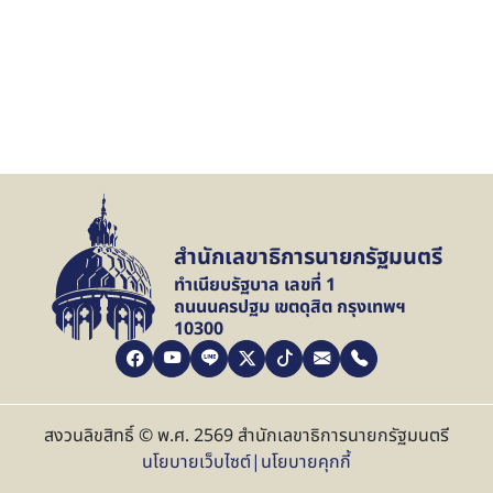
สำนักเลขาธิการนายกรัฐมนตรี
ทำเนียบรัฐบาล เลขที่ 1
ถนนนครปฐม เขตดุสิต กรุงเทพฯ
10300
สงวนลิขสิทธิ์ © พ.ศ. 2569 สำนักเลขาธิการนายกรัฐมนตรี
นโยบายเว็บไซต์
|
นโยบายคุกกี้