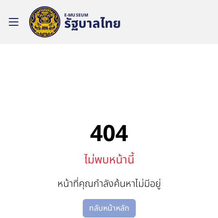
E-MUSEUM
รัฐบาลไทย
404
ไม่พบหน้านี้
หน้าที่คุณกำลังค้นหาไม่มีอยู่
กลับหน้าหลัก