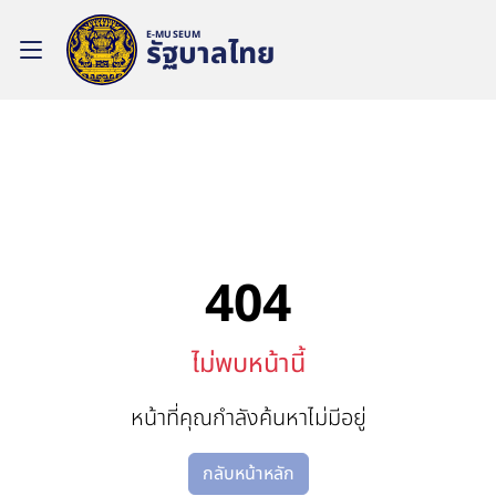
E-MUSEUM
รัฐบาลไทย
404
ไม่พบหน้านี้
หน้าที่คุณกำลังค้นหาไม่มีอยู่
กลับหน้าหลัก