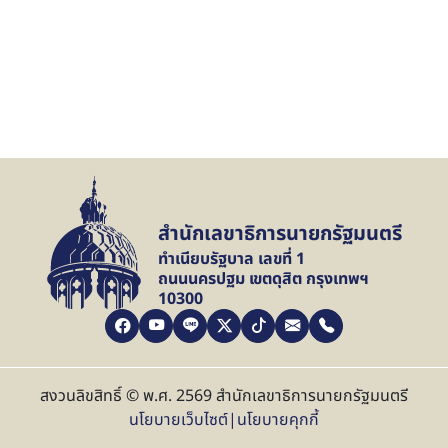
สำนักเลขาธิการนายกรัฐมนตรี
ทำเนียบรัฐบาล เลขที่ 1
ถนนนครปฐม เขตดุสิต กรุงเทพฯ
10300
สงวนลิขสิทธิ์ © พ.ศ. 2569 สำนักเลขาธิการนายกรัฐมนตรี
นโยบายเว็บไซต์
|
นโยบายคุกกี้