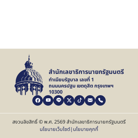
สำนักเลขาธิการนายกรัฐมนตรี
ทำเนียบรัฐบาล เลขที่ 1
ถนนนครปฐม เขตดุสิต กรุงเทพฯ
10300
สงวนลิขสิทธิ์ © พ.ศ. 2569 สำนักเลขาธิการนายกรัฐมนตรี
นโยบายเว็บไซต์
|
นโยบายคุกกี้