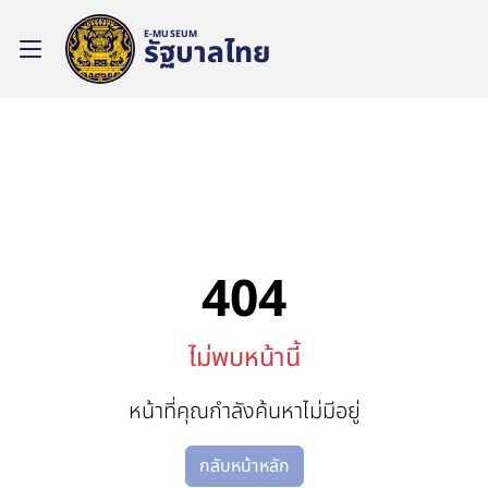
E-MUSEUM
รัฐบาลไทย
404
ไม่พบหน้านี้
หน้าที่คุณกำลังค้นหาไม่มีอยู่
กลับหน้าหลัก