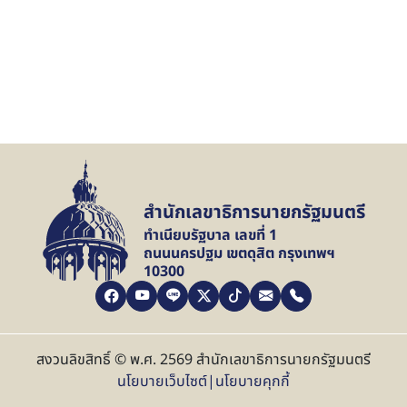
สำนักเลขาธิการนายกรัฐมนตรี
ทำเนียบรัฐบาล เลขที่ 1
ถนนนครปฐม เขตดุสิต กรุงเทพฯ
10300
สงวนลิขสิทธิ์ © พ.ศ. 2569 สำนักเลขาธิการนายกรัฐมนตรี
นโยบายเว็บไซต์
|
นโยบายคุกกี้