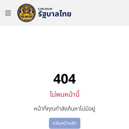
E-MUSEUM
รัฐบาลไทย
404
ไม่พบหน้านี้
หน้าที่คุณกำลังค้นหาไม่มีอยู่
กลับหน้าหลัก