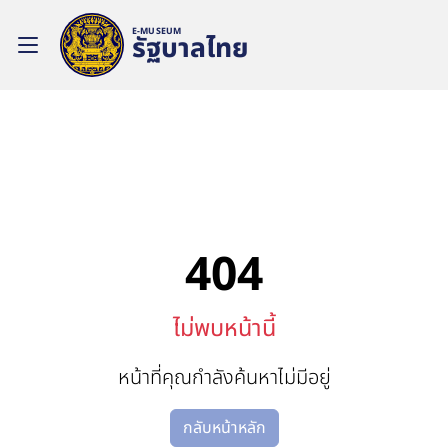
E-MUSEUM
รัฐบาลไทย
404
ไม่พบหน้านี้
หน้าที่คุณกำลังค้นหาไม่มีอยู่
กลับหน้าหลัก