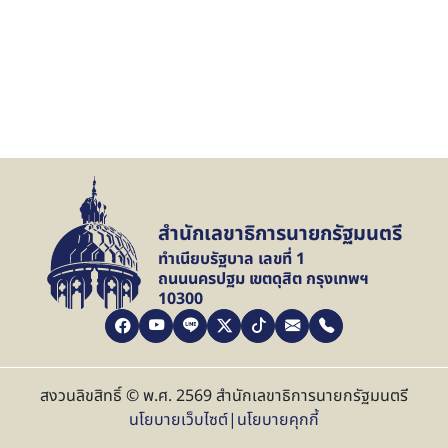
สำนักเลขาธิการนายกรัฐมนตรี
ทำเนียบรัฐบาล เลขที่ 1
ถนนนครปฐม เขตดุสิต กรุงเทพฯ
10300
สงวนลิขสิทธิ์ © พ.ศ. 2569 สำนักเลขาธิการนายกรัฐมนตรี
นโยบายเว็บไซต์
|
นโยบายคุกกี้