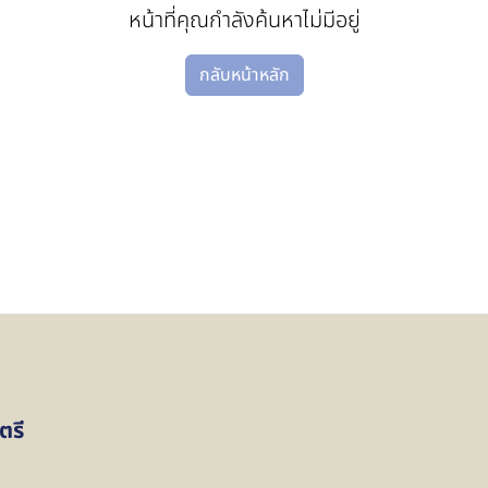
หน้าที่คุณกำลังค้นหาไม่มีอยู่
กลับหน้าหลัก
ตรี