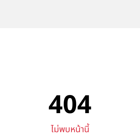
404
ไม่พบหน้านี้