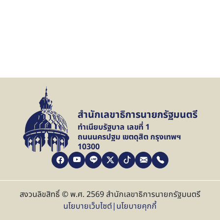
สำนักเลขาธิการนายกรัฐมนตรี
ทำเนียบรัฐบาล เลขที่ 1
ถนนนครปฐม เขตดุสิต กรุงเทพฯ
10300
สงวนลิขสิทธิ์ © พ.ศ. 2569 สำนักเลขาธิการนายกรัฐมนตรี
นโยบายเว็บไซต์
|
นโยบายคุกกี้