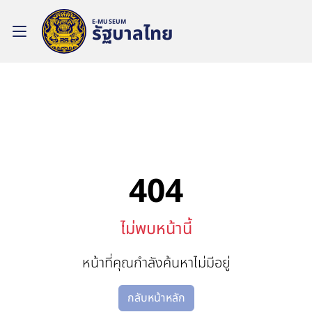
E-MUSEUM
รัฐบาลไทย
404
ไม่พบหน้านี้
หน้าที่คุณกำลังค้นหาไม่มีอยู่
กลับหน้าหลัก