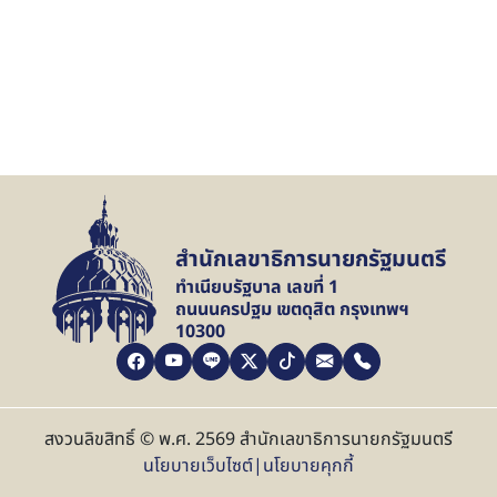
สำนักเลขาธิการนายกรัฐมนตรี
ทำเนียบรัฐบาล เลขที่ 1
ถนนนครปฐม เขตดุสิต กรุงเทพฯ
10300
สงวนลิขสิทธิ์ © พ.ศ. 2569 สำนักเลขาธิการนายกรัฐมนตรี
นโยบายเว็บไซต์
|
นโยบายคุกกี้