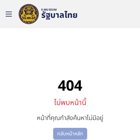
E-MUSEUM
รัฐบาลไทย
404
ไม่พบหน้านี้
หน้าที่คุณกำลังค้นหาไม่มีอยู่
กลับหน้าหลัก